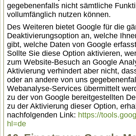
gegebenenfalls nicht sämtliche Funkt
vollumfänglich nutzen können.
Des Weiteren bietet Google für die g
Deaktivierungsoption an, welche Ihne
gibt, welche Daten von Google erfasst
Sollte Sie diese Option aktivieren, w
zum Website-Besuch an Google Analyti
Aktivierung verhindert aber nicht, da
oder an andere von uns gegebenenfal
Webanalyse-Services übermittelt wer
zu der von Google bereitgestellten D
zu der Aktivierung dieser Option, erha
nachfolgenden Link:
https://tools.go
hl=de