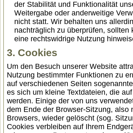
der Stabilität und Funktionalität un
Weitergabe oder anderweitige Verw
nicht statt. Wir behalten uns allerdi
nachträglich zu überprüfen, sollten
eine rechtswidrige Nutzung hinweis
3. Cookies
Um den Besuch unserer Website attrak
Nutzung bestimmter Funktionen zu er
auf verschiedenen Seiten sogenannte 
es sich um kleine Textdateien, die au
werden. Einige der von uns verwend
dem Ende der Browser-Sitzung, also 
Browsers, wieder gelöscht (sog. Sitz
Cookies verbleiben auf Ihrem Endger