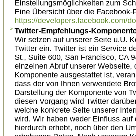
Einstellungsmöglichkeiten zum Schut
Eine Übersicht über die Facebook-P
https://developers.facebook.com/do
Twitter-Empfehlungs-Komponent
Wir setzen auf unserer Seite u.U.
Twitter ein. Twitter ist ein Service 
St., Suite 600, San Francisco, CA
einzelnen Abruf unserer Webseite, d
Komponente ausgestattet ist, vera
dass der von Ihnen verwendete Br
Darstellung der Komponente von Twi
diesen Vorgang wird Twitter darüber
welche konkrete Seite unserer Inte
wird. Wir haben weder Einfluss auf d
hierdurch erhebt, noch über den Um