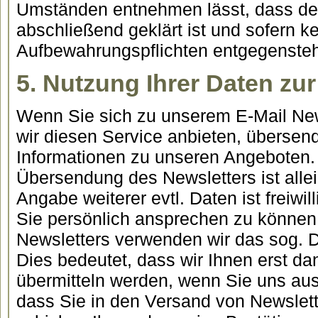
Umständen entnehmen lässt, dass der
abschließend geklärt ist und sofern k
Aufbewahrungspflichten entgegenste
5. Nutzung Ihrer Daten zu
Wenn Sie sich zu unserem E-Mail New
wir diesen Service anbieten, übersen
Informationen zu unseren Angeboten. 
Übersendung des Newsletters ist allei
Angabe weiterer evtl. Daten ist freiwi
Sie persönlich ansprechen zu können
Newsletters verwenden wir das sog. D
Dies bedeutet, dass wir Ihnen erst da
übermitteln werden, wenn Sie uns aus
dass Sie in den Versand von Newslette