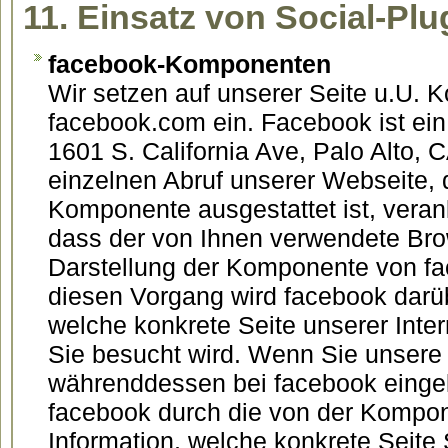
11. Einsatz von Social-Plu
facebook-Komponenten
Wir setzen auf unserer Seite u.U.
facebook.com ein. Facebook ist ein
1601 S. California Ave, Palo Alto,
einzelnen Abruf unserer Webseite, d
Komponente ausgestattet ist, vera
dass der von Ihnen verwendete Br
Darstellung der Komponente von fa
diesen Vorgang wird facebook darüb
welche konkrete Seite unserer Inte
Sie besucht wird. Wenn Sie unsere 
währenddessen bei facebook eingel
facebook durch die von der Kompo
Information, welche konkrete Seite