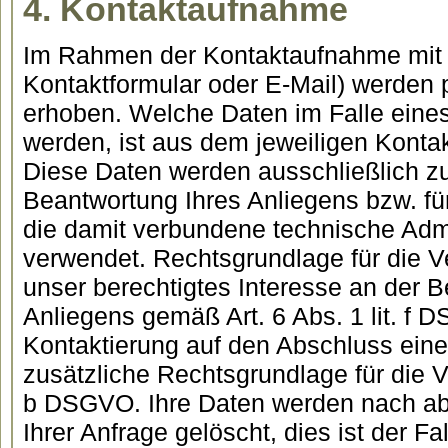
4. Kontaktaufnahme
Im Rahmen der Kontaktaufnahme mit u
Kontaktformular oder E-Mail) werde
erhoben. Welche Daten im Falle eine
werden, ist aus dem jeweiligen Kontakt
Diese Daten werden ausschließlich 
Beantwortung Ihres Anliegens bzw. f
die damit verbundene technische Admi
verwendet. Rechtsgrundlage für die Ve
unser berechtigtes Interesse an der 
Anliegens gemäß Art. 6 Abs. 1 lit. f D
Kontaktierung auf den Abschluss eines
zusätzliche Rechtsgrundlage für die Ver
b DSGVO. Ihre Daten werden nach ab
Ihrer Anfrage gelöscht, dies ist der F