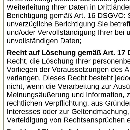
Weiterleitung Ihrer Daten in Drittländ
Berichtigung gemäß Art. 16 DSGVO: S
unverzügliche Berichtigung Sie betref
und/oder Vervollständigung Ihrer bei 
unvollständigen Daten;
Recht auf Löschung gemäß Art. 17
Recht, die Löschung Ihrer personenb
Vorliegen der Voraussetzungen des A
verlangen. Dieses Recht besteht jed
nicht, wenn die Verarbeitung zur Aus
Meinungsäußerung und Information, zu
rechtlichen Verpflichtung, aus Gründe
Interesses oder zur Geltendmachung
Verteidigung von Rechtsansprüchen erf