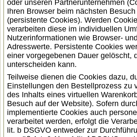
oder unseren Partnerunternehmen (Coo
Ihren Browser beim nächsten Besuch
(persistente Cookies). Werden Cookie
verarbeiten diese im individuellen U
Nutzerinformationen wie Browser- und
Adresswerte. Persistente Cookies wer
einer vorgegebenen Dauer gelöscht, d
unterscheiden kann.
Teilweise dienen die Cookies dazu, 
Einstellungen den Bestellprozess zu 
des Inhalts eines virtuellen Warenkor
Besuch auf der Website). Sofern durc
implementierte Cookies auch person
verarbeitet werden, erfolgt die Verarb
lit. b DSGVO entweder zur Durchführ