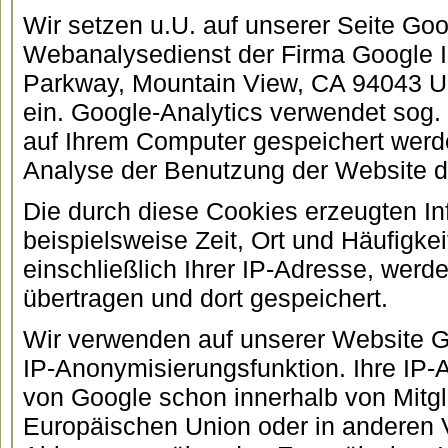
Wir setzen u.U. auf unserer Seite Goo
Webanalysedienst der Firma Google I
Parkway, Mountain View, CA 94043 U
ein. Google-Analytics verwendet sog. 
auf Ihrem Computer gespeichert werd
Analyse der Benutzung der Website d
Die durch diese Cookies erzeugten In
beispielsweise Zeit, Ort und Häufigk
einschließlich Ihrer IP-Adresse, wer
übertragen und dort gespeichert.
Wir verwenden auf unserer Website Go
IP-Anonymisierungsfunktion. Ihre IP-A
von Google schon innerhalb von Mitgl
Europäischen Union oder in anderen 