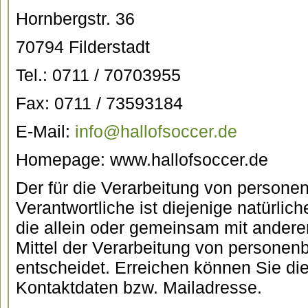
Hornbergstr. 36
70794 Filderstadt
Tel.: 0711 / 70703955
Fax: 0711 / 73593184
E-Mail:
info@hallofsoccer.de
Homepage: www.hallofsoccer.de
Der für die Verarbeitung von person
Verantwortliche ist diejenige natürlich
die allein oder gemeinsam mit ander
Mittel der Verarbeitung von persone
entscheidet. Erreichen können Sie di
Kontaktdaten bzw. Mailadresse.