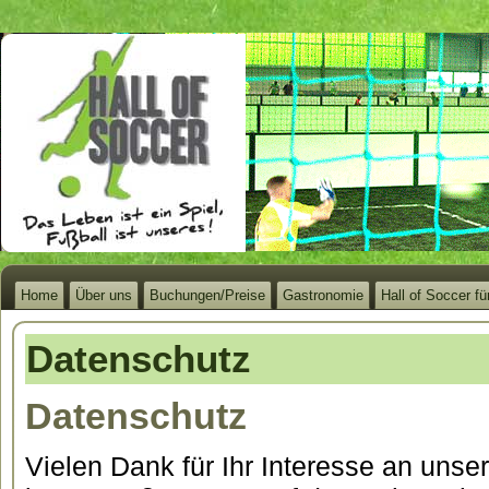
Home
Über uns
Buchungen/Preise
Gastronomie
Hall of Soccer fü
Datenschutz
Datenschutz
Vielen Dank für Ihr Interesse an unsere