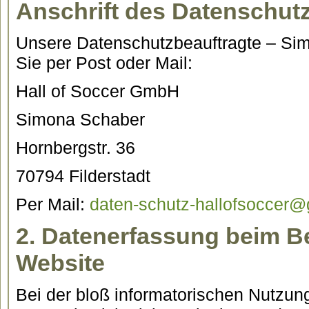
Anschrift des Datenschut
Unsere Datenschutzbeauftragte – Sim
Sie per Post oder Mail:
Hall of Soccer GmbH
Simona Schaber
Hornbergstr. 36
70794 Filderstadt
Per Mail:
daten-schutz-hallofsoccer
2. Datenerfassung beim B
Website
Bei der bloß informatorischen Nutzun