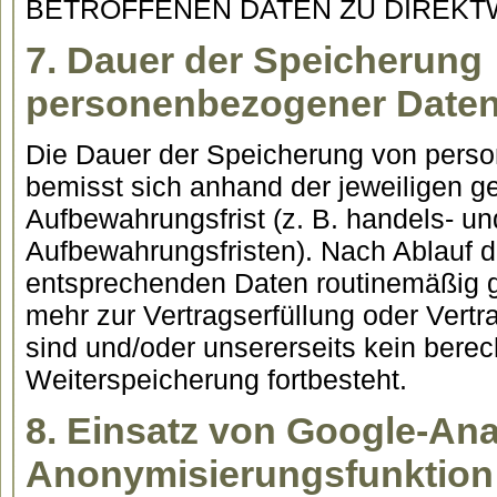
BETROFFENEN DATEN ZU DIREK
7. Dauer der Speicherung
personenbezogener Date
Die Dauer der Speicherung von per
bemisst sich anhand der jeweiligen g
Aufbewahrungsfrist (z. B. handels- un
Aufbewahrungsfristen). Nach Ablauf d
entsprechenden Daten routinemäßig ge
mehr zur Vertragserfüllung oder Vert
sind und/oder unsererseits kein berec
Weiterspeicherung fortbesteht.
8. Einsatz von Google-Ana
Anonymisierungsfunktion