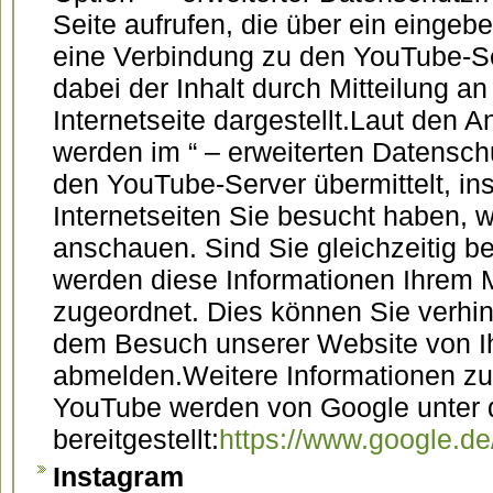
Seite aufrufen, die über ein eingebe
eine Verbindung zu den YouTube-Se
dabei der Inhalt durch Mitteilung an
Internetseite dargestellt.Laut den
werden im “ – erweiterten Datensch
den YouTube-Server übermittelt, i
Internetseiten Sie besucht haben, 
anschauen. Sind Sie gleichzeitig b
werden diese Informationen Ihrem 
zugeordnet. Dies können Sie verhin
dem Besuch unserer Website von I
abmelden.Weitere Informationen z
YouTube werden von Google unter 
bereitgestellt:
https://www.google.de/
Instagram