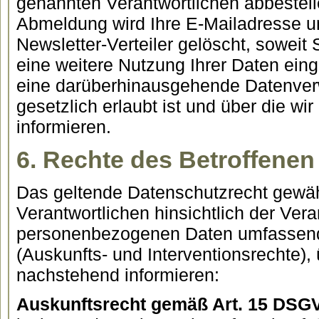
genannten Verantwortlichen abbestell
Abmeldung wird Ihre E-Mailadresse u
Newsletter-Verteiler gelöscht, soweit 
eine weitere Nutzung Ihrer Daten eing
eine darüberhinausgehende Datenver
gesetzlich erlaubt ist und über die wir
informieren.
6. Rechte des Betroffenen
Das geltende Datenschutzrecht gewä
Verantwortlichen hinsichtlich der Vera
personenbezogenen Daten umfassend
(Auskunfts- und Interventionsrechte), 
nachstehend informieren:
Auskunftsrecht gemäß Art. 15 DSG